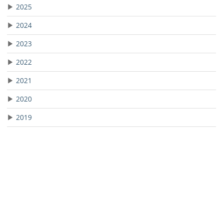
▶
2025
▶
2024
▶
2023
▶
2022
▶
2021
▶
2020
▶
2019