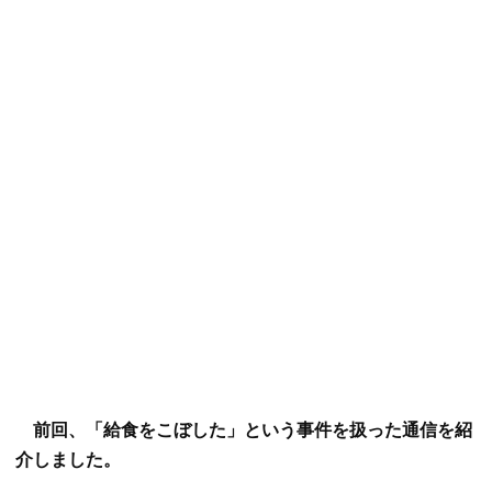
前回、「給食をこぼした」という事件を扱った通信を紹
介しました。