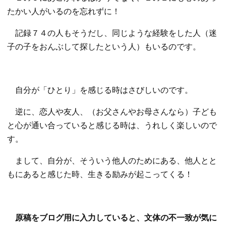
たかい人がいるのを忘れずに！
記録７４の人もそうだし、同じような経験をした人（迷
子の子をおんぶして探したという人）もいるのです。
自分が「ひとり」を感じる時はさびしいのです。
逆に、恋人や友人、（お父さんやお母さんなら）子ども
と心が通い合っていると感じる時は、うれしく楽しいので
す。
まして、自分が、そういう他人のためにある、他人とと
もにあると感じた時、生きる励みが起こってくる！
原稿をブログ用に入力していると、文体の不一致が気に