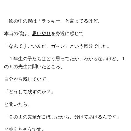
絵の中の僕は「ラッキー」と言ってるけど、
本当の僕は、
思いやり
を身近に感じて
「なんてすごいんだ、ガ～ン」という気分でした。
１年生の子たちはどう思ってたか、わからないけど、１
の５の先生に聞いたところ、
自分から残していて、
「どうして残すのか？」
と聞いたら、
「２の１の先輩がこぼしたから、分けてあげるんです」
と答えたそうです。