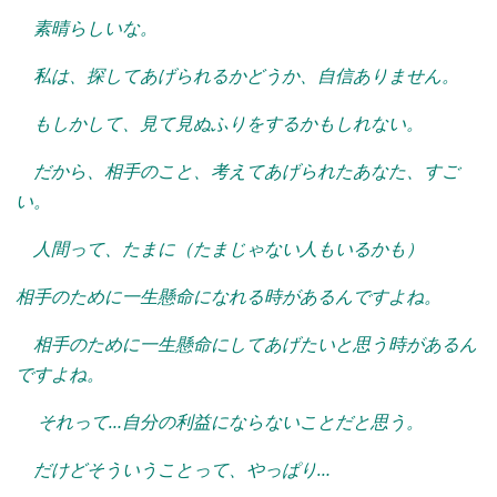
素晴らしいな。
私は、探してあげられるかどうか、自信ありません。
もしかして、見て見ぬふりをするかもしれない。
だから、相手のこと、考えてあげられたあなた、すご
い。
人間って、たまに（たまじゃない人もいるかも）
相手のために一生懸命になれる時があるんですよね。
相手のために一生懸命にしてあげたいと思う時があるん
ですよね。
それって…自分の利益にならないことだと思う。
だけどそういうことって、やっぱり…