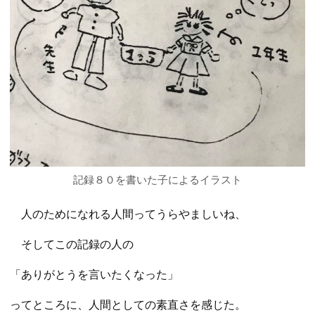
記録８０を書いた子によるイラスト
人のためになれる人間ってうらやましいね、
そしてこの記録の人の
「ありがとうを言いたくなった」
ってところに、人間としての素直さを感じた。